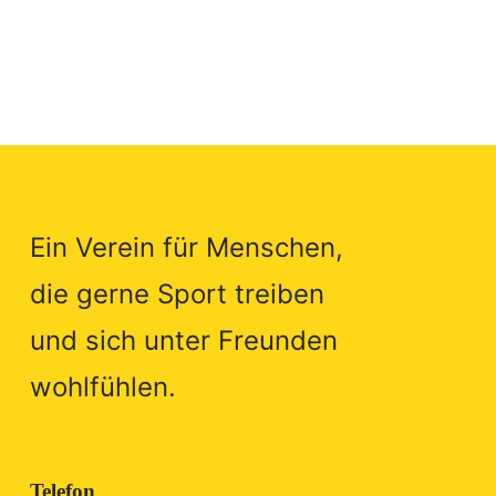
Ein Verein für Menschen,
die gerne Sport treiben
und sich unter Freunden
wohlfühlen.
Telefon