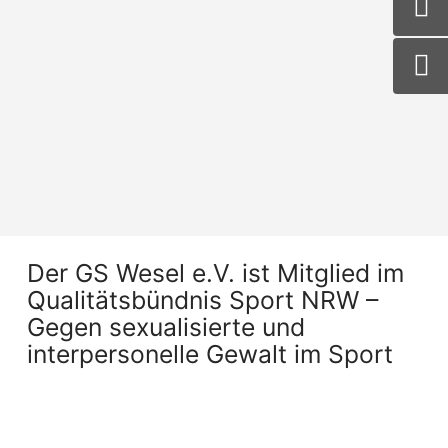
Der GS Wesel e.V. ist Mitglied im
Qualitätsbündnis Sport NRW –
Gegen sexualisierte und
interpersonelle Gewalt im Sport