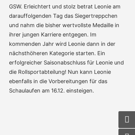
GSW. Erleichtert und stolz betrat Leonie am
darauffolgenden Tag das Siegertreppchen
und nahm die bisher wertvollste Medaille in
ihrer jungen Karriere entgegen. Im
kommenden Jahr wird Leonie dann in der
nächsthöheren Kategorie starten. Ein
erfolgreicher Saisonabschluss für Leonie und
die Rollsportabteilung! Nun kann Leonie
ebenfalls in die Vorbereitungen für das
Schaulaufen am 16.12. einsteigen.