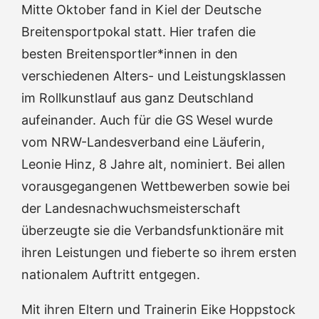
Mitte Oktober fand in Kiel der Deutsche
Breitensportpokal statt. Hier trafen die
besten Breitensportler*innen in den
verschiedenen Alters- und Leistungsklassen
im Rollkunstlauf aus ganz Deutschland
aufeinander. Auch für die GS Wesel wurde
vom NRW-Landesverband eine Läuferin,
Leonie Hinz, 8 Jahre alt, nominiert. Bei allen
vorausgegangenen Wettbewerben sowie bei
der Landesnachwuchsmeisterschaft
überzeugte sie die Verbandsfunktionäre mit
ihren Leistungen und fieberte so ihrem ersten
nationalem Auftritt entgegen.
Mit ihren Eltern und Trainerin Eike Hoppstock