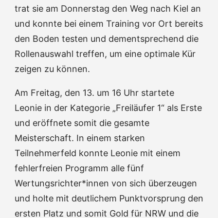
trat sie am Donnerstag den Weg nach Kiel an
und konnte bei einem Training vor Ort bereits
den Boden testen und dementsprechend die
Rollenauswahl treffen, um eine optimale Kür
zeigen zu können.
Am Freitag, den 13. um 16 Uhr startete
Leonie in der Kategorie „Freiläufer 1“ als Erste
und eröffnete somit die gesamte
Meisterschaft. In einem starken
Teilnehmerfeld konnte Leonie mit einem
fehlerfreien Programm alle fünf
Wertungsrichter*innen von sich überzeugen
und holte mit deutlichem Punktvorsprung den
ersten Platz und somit Gold für NRW und die