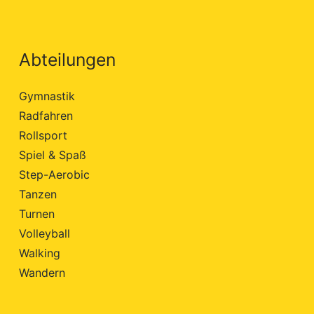
Abteilungen
Gymnastik
Radfahren
Rollsport
Spiel & Spaß
Step-Aerobic
Tanzen
Turnen
Volleyball
Walking
Wandern