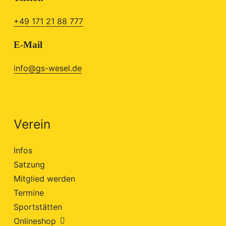
+49 171 21 88 777
E-Mail
info@gs-wesel.de
Verein
Infos
Satzung
Mitglied werden
Termine
Sportstätten
Onlineshop