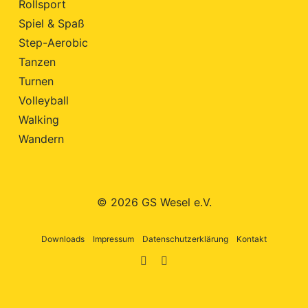
Rollsport
Spiel & Spaß
Step-Aerobic
Tanzen
Turnen
Volleyball
Walking
Wandern
© 2026 GS Wesel e.V.
Downloads
Impressum
Datenschutzerklärung
Kontakt