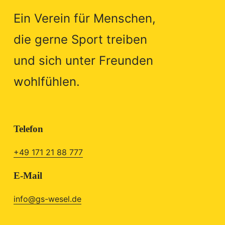
Ein Verein für Menschen,
die gerne Sport treiben
und sich unter Freunden
wohlfühlen.
Telefon
+49 171 21 88 777
E-Mail
info@gs-wesel.de