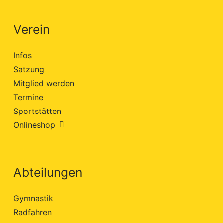
Verein
Infos
Satzung
Mitglied werden
Termine
Sportstätten
Onlineshop
Abteilungen
Gymnastik
Radfahren