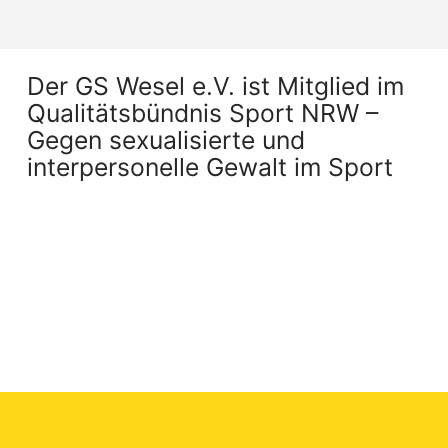
Der GS Wesel e.V. ist Mitglied im
Qualitätsbündnis Sport NRW –
Gegen sexualisierte und
interpersonelle Gewalt im Sport